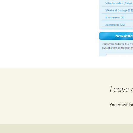
Leave 
You must b