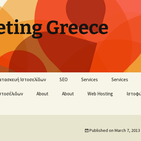
ting Greece
ατασκευή Ιστοσελίδων
SEO
Services
Services
στοσέλιδων
About
About
Web Hosting
Ιστοφι
Published on
March 7, 2013